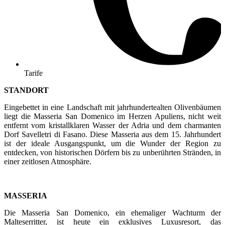
Tarife
STANDORT
Eingebettet in eine Landschaft mit jahrhundertealten Olivenbäumen
liegt die Masseria San Domenico im Herzen Apuliens, nicht weit
entfernt vom kristallklaren Wasser der Adria und dem charmanten
Dorf Savelletri di Fasano. Diese Masseria aus dem 15. Jahrhundert
ist der ideale Ausgangspunkt, um die Wunder der Region zu
entdecken, von historischen Dörfern bis zu unberührten Stränden, in
einer zeitlosen Atmosphäre.
MASSERIA
Die Masseria San Domenico, ein ehemaliger Wachturm der
Malteserritter, ist heute ein exklusives Luxusresort, das