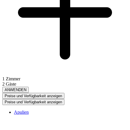
1 Zimmer
2 Gäste
ANWENDEN
Preise und Verfügbarkeit anzeigen
Preise und Verfügbarkeit anzeigen
Apulien