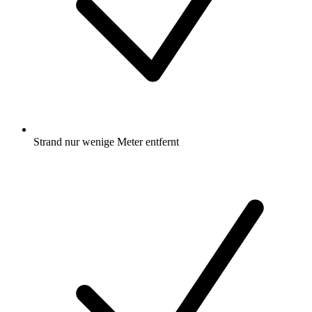
Strand nur wenige Meter entfernt