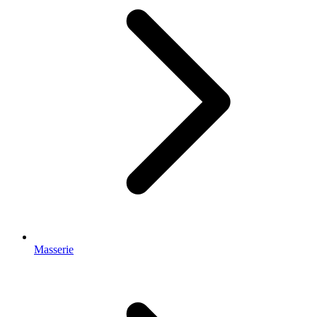
Masserie