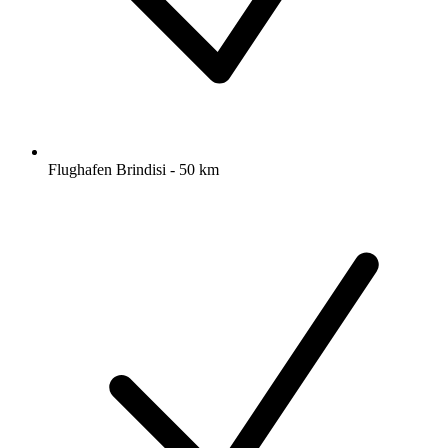
Flughafen Brindisi - 50 km