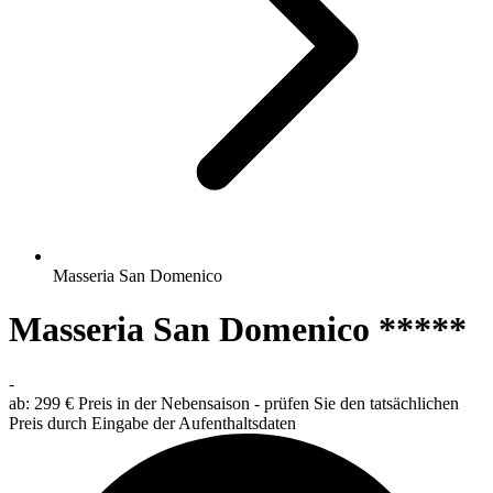
Masseria San Domenico
Masseria San Domenico *****
-
ab:
299 €
Preis in der Nebensaison - prüfen Sie den tatsächlichen
Preis durch Eingabe der Aufenthaltsdaten