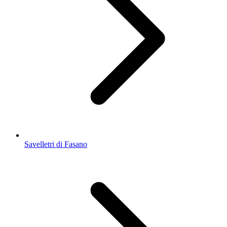
Savelletri di Fasano