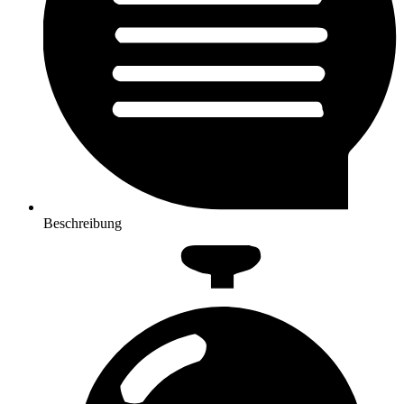
Beschreibung