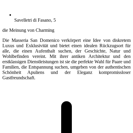
Savelletri di Fasano, 5
die Meinung von Charming
Die Masseria San Domenico verkörpert eine Idee von diskretem
Luxus und Exklusivität und bietet einen idealen Rückzugsort für
alle, die einen Aufenthalt suchen, der Geschichte, Natur und
Wohlbefinden vereint. Mit ihrer antiken Architektur und den
erstklassigen Dienstleistungen ist sie die perfekte Wahl für Paare und
Familien, die Entspannung suchen, umgeben von der authentischen
Schönheit Apuliens und der Eleganz kompromissloser
Gastfreundschaft.