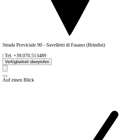
Strada Proviciale 90
-
Savelletri di Fasano
(Brindisi)
| Tel.
+39.070.513489
Verfügbarkeit überprüfen
Auf einen Blick