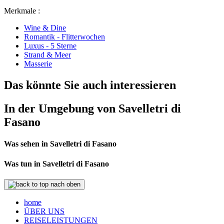
Merkmale :
Wine & Dine
Romantik - Flitterwochen
Luxus - 5 Sterne
Strand & Meer
Masserie
Das könnte Sie auch interessieren
In der Umgebung von Savelletri di
Fasano
Was sehen in Savelletri di Fasano
Was tun in Savelletri di Fasano
nach oben
home
ÜBER UNS
REISELEISTUNGEN