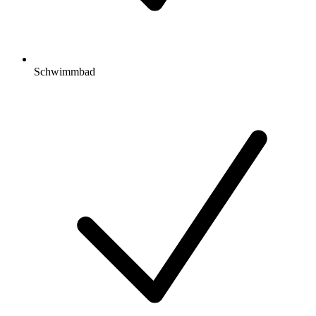
Schwimmbad