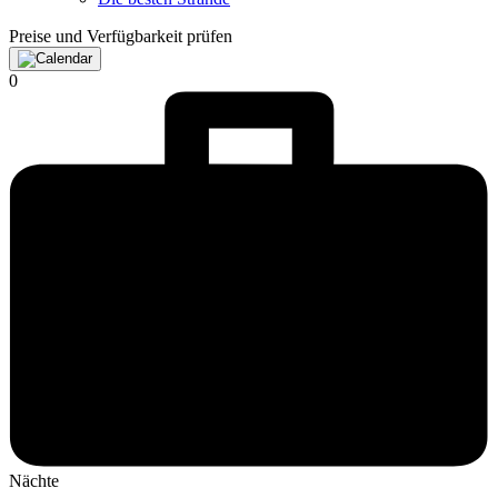
Preise und Verfügbarkeit prüfen
0
Nächte