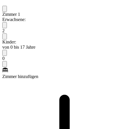
Zimmer 1
Erwachsene:
2
Kinder:
von 0 bis 17 Jahre
0
Zimmer hinzufügen