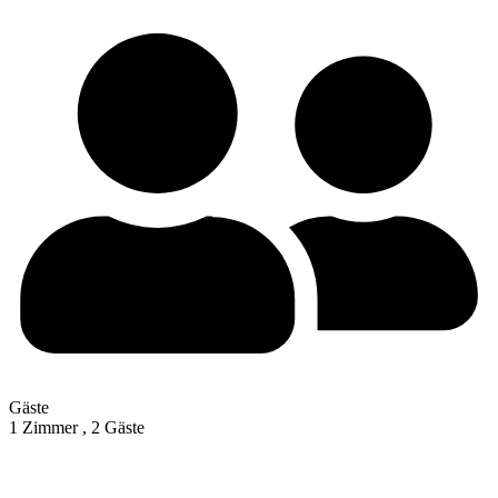
Gäste
1 Zimmer ,
2 Gäste