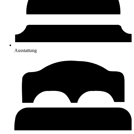
Ausstattung