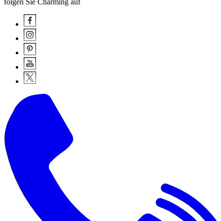
folgen Sie Charming auf