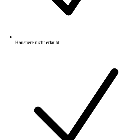
Haustiere nicht erlaubt