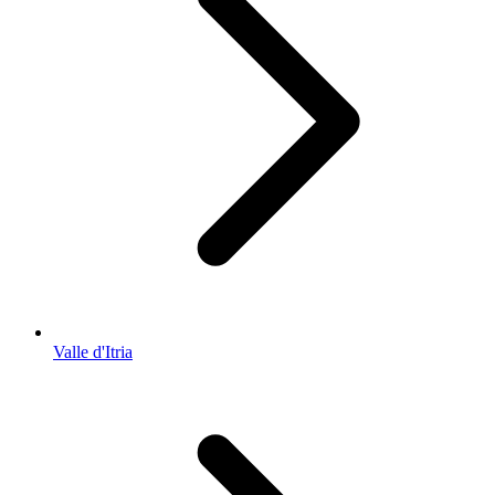
Valle d'Itria