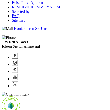
Reiseführer Apulien
RESERVIERUNGSSYSTEM
Selected by
FAQ
Site map
Kontaktieren Sie Uns
|
+39.070.513489
folgen Sie Charming auf