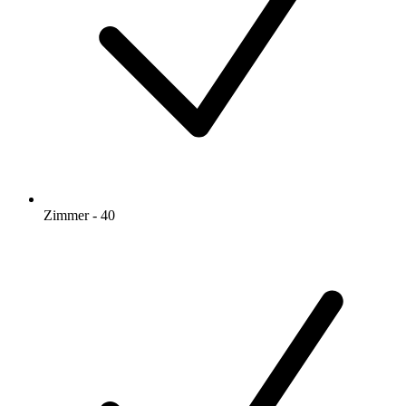
Zimmer - 40