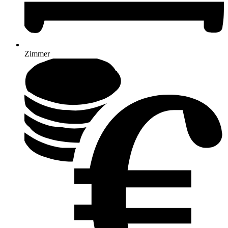
Zimmer