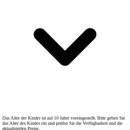
Das Alter der Kinder ist auf 10 Jahre voreingestellt. Bitte geben Sie
das Alter des Kindes ein und prüfen Sie die Verfügbarkeit und die
aktualisierten Preise.