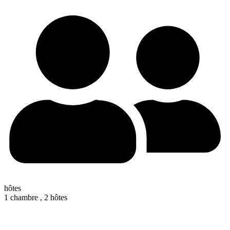
hôtes
1 chambre ,
2 hôtes