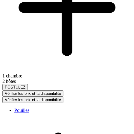
1 chambre
2 hôtes
POSTULEZ
Vérifier les prix et la disponibilité
Vérifier les prix et la disponibilité
Pouilles