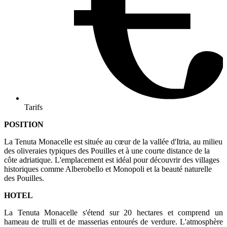
Tarifs
POSITION
La Tenuta Monacelle est située au cœur de la vallée d'Itria, au milieu
des oliveraies typiques des Pouilles et à une courte distance de la
côte adriatique. L'emplacement est idéal pour découvrir des villages
historiques comme Alberobello et Monopoli et la beauté naturelle
des Pouilles.
HOTEL
La Tenuta Monacelle s'étend sur 20 hectares et comprend un
hameau de trulli et de masserias entourés de verdure. L'atmosphère