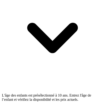
L'âge des enfants est présélectionné à 10 ans. Entrez l'âge de
l’enfant et vérifiez la disponibilité et les prix actuels.