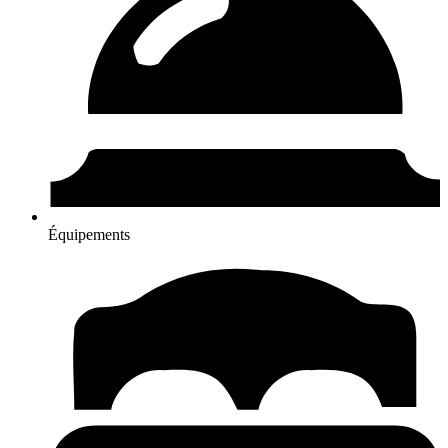
Équipements