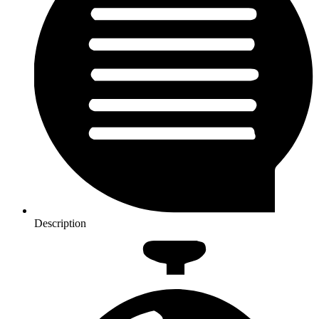
Description