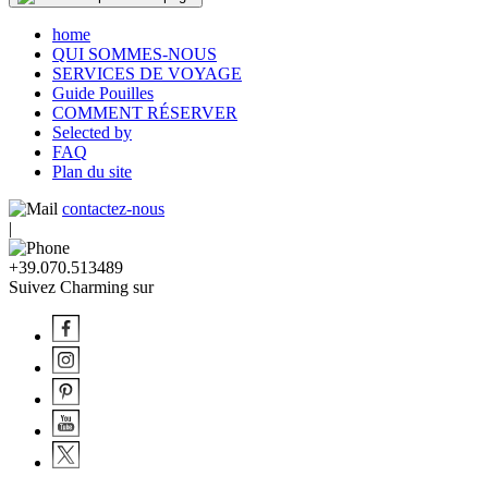
home
QUI SOMMES-NOUS
SERVICES DE VOYAGE
Guide Pouilles
COMMENT RÉSERVER
Selected by
FAQ
Plan du site
contactez-nous
|
+39.070.513489
Suivez Charming sur