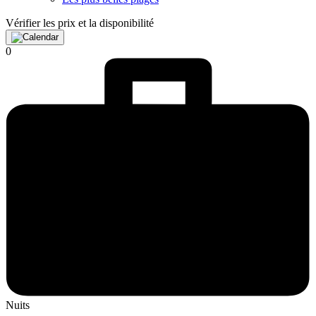
Vérifier les prix et la disponibilité
0
Nuits