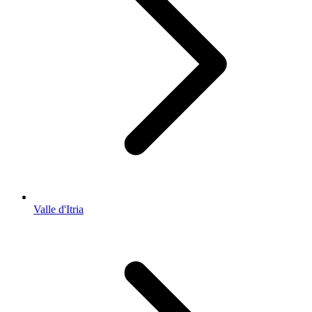
Valle d'Itria