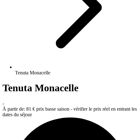
Tenuta Monacelle
Tenuta Monacelle
-
À partir de:
81 €
prix basse saison - vérifier le prix réel en entrant les
dates du séjour