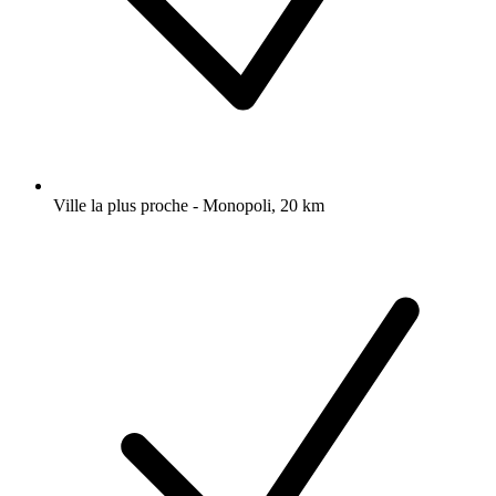
Ville la plus proche - Monopoli, 20 km