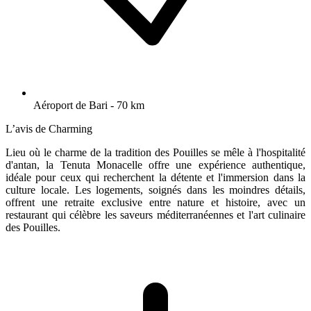
Aéroport de Bari - 70 km
L’avis de Charming
Lieu où le charme de la tradition des Pouilles se mêle à l'hospitalité
d'antan, la Tenuta Monacelle offre une expérience authentique,
idéale pour ceux qui recherchent la détente et l'immersion dans la
culture locale. Les logements, soignés dans les moindres détails,
offrent une retraite exclusive entre nature et histoire, avec un
restaurant qui célèbre les saveurs méditerranéennes et l'art culinaire
des Pouilles.