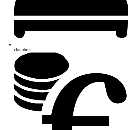
chambres