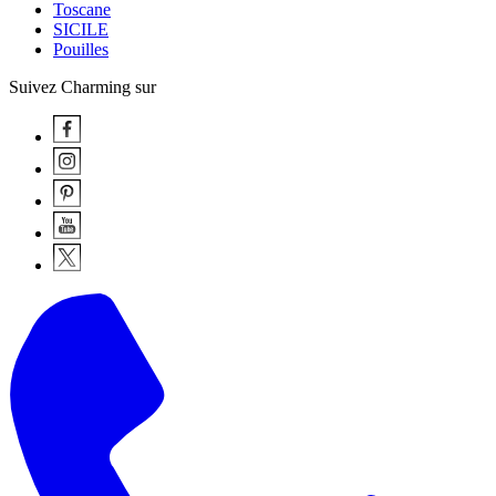
Toscane
SICILE
Pouilles
Suivez Charming sur