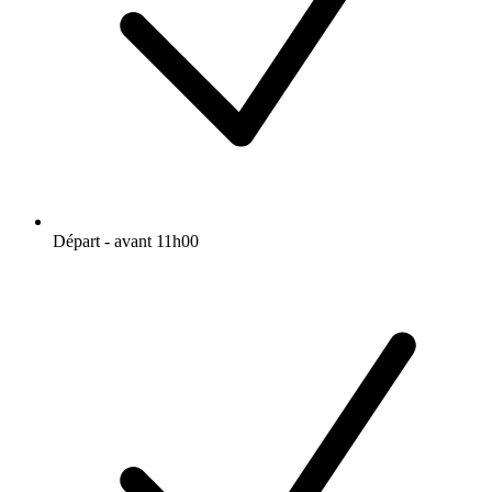
Départ - avant 11h00