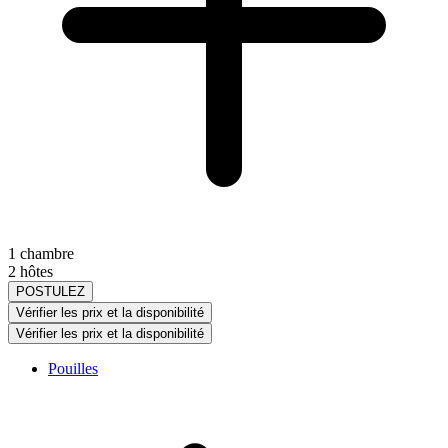
1 chambre
2 hôtes
POSTULEZ
Vérifier les prix et la disponibilité
Vérifier les prix et la disponibilité
Pouilles