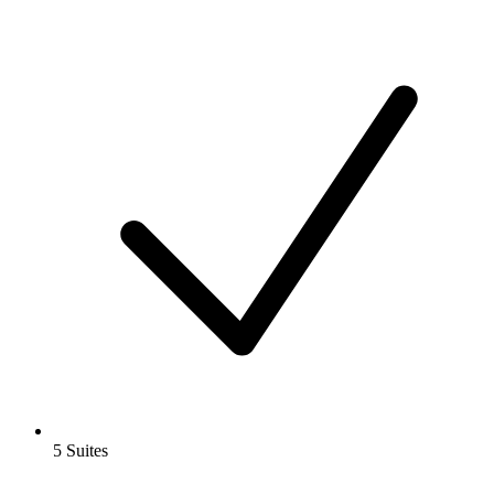
5 Suites