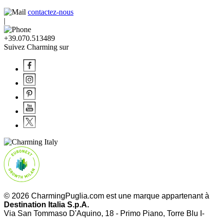
contactez-nous
|
+39.070.513489
Suivez Charming sur
© 2026 CharmingPuglia.com est une marque appartenant à
Destination Italia S.p.A.
Via San Tommaso D'Aquino, 18 - Primo Piano, Torre Blu I-