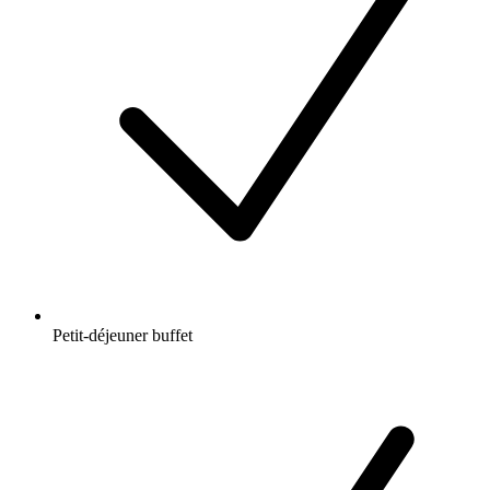
Petit-déjeuner buffet