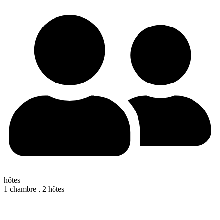
hôtes
1 chambre ,
2 hôtes