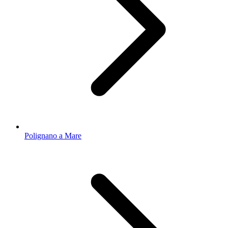
Polignano a Mare