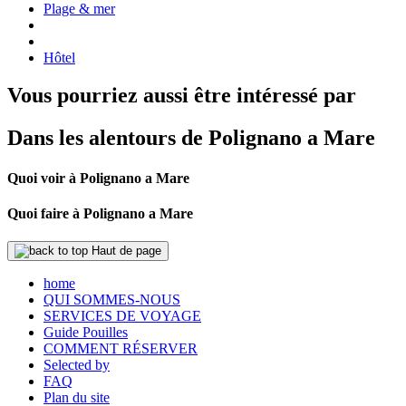
Plage & mer
Hôtel
Vous pourriez aussi être intéressé par
Dans les alentours de Polignano a Mare
Quoi voir à Polignano a Mare
Quoi faire à Polignano a Mare
Haut de page
home
QUI SOMMES-NOUS
SERVICES DE VOYAGE
Guide Pouilles
COMMENT RÉSERVER
Selected by
FAQ
Plan du site