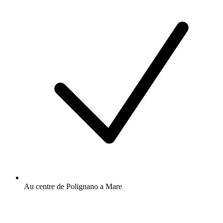
Au centre de Polignano a Mare