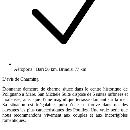
Aéroports - Bari 50 km, Brindisi 77 km
L’avis de Charming
Étonnante demeure de charme située dans le centre historique de
Polignano a Mare, San Michele Suite dispose de 5 suites raffinées et
luxueuses, ainsi que d’une magnifique terrasse donnant sur la mer.
Sa situation est inégalable, puisqu’elle se trouve dans un des
paysages les plus caractéristiques des Pouilles. Une vraie perle que
nous recommandons vivement aux couples et aux incorrigibles
romantiques.