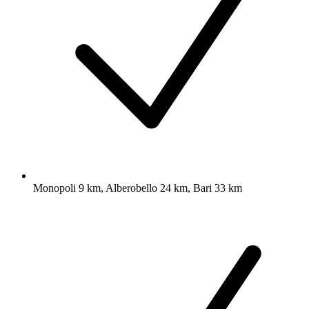
Monopoli 9 km, Alberobello 24 km, Bari 33 km