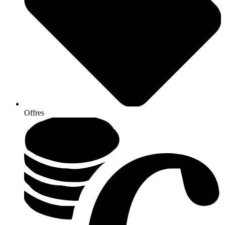
Offres