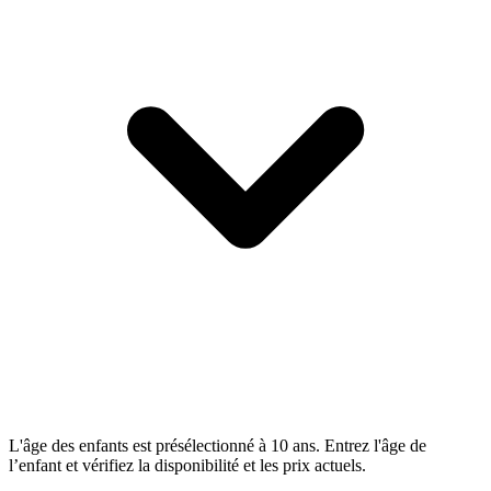
L'âge des enfants est présélectionné à 10 ans. Entrez l'âge de
l’enfant et vérifiez la disponibilité et les prix actuels.