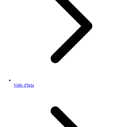
Valle d'Itria