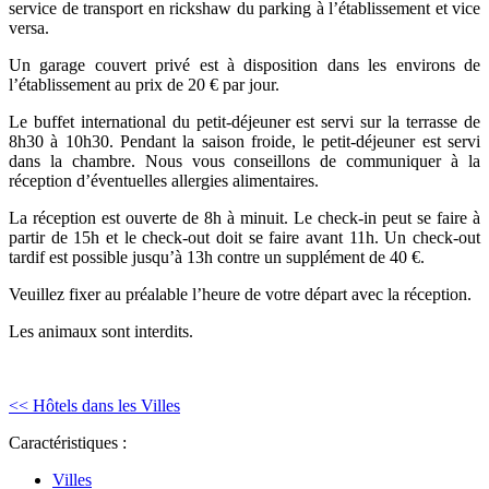
service de transport en rickshaw du parking à l’établissement et vice
versa.
Un garage couvert privé est à disposition dans les environs de
l’établissement au prix de 20 € par jour.
Le buffet international du petit-déjeuner est servi sur la terrasse de
8h30 à 10h30. Pendant la saison froide, le petit-déjeuner est servi
dans la chambre. Nous vous conseillons de communiquer à la
réception d’éventuelles allergies alimentaires.
La réception est ouverte de 8h à minuit. Le check-in peut se faire à
partir de 15h et le check-out doit se faire avant 11h. Un check-out
tardif est possible jusqu’à 13h contre un supplément de 40 €.
Veuillez fixer au préalable l’heure de votre départ avec la réception.
Les animaux sont interdits.
<< Hôtels dans les Villes
Caractéristiques :
Villes