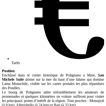
Tarifs
Position
Enchâssé dans le centre historique de Polignano a Mare,
San
Michele Suite
donne sur la mer du haut d’une falaise qui domine
Lama Monachile, visible sur les cartes postales les plus répandues
des Pouilles.
Le bourg de Polignano attire irrésistiblement les amateurs de
promenades et quelques kilomètres en voiture suffiront pour visiter
les principaux points d’intérêt de la région. Tout proches : Monopoli
(à 9 km), Alberobello (à 24 km) et Bari (à 33 km).