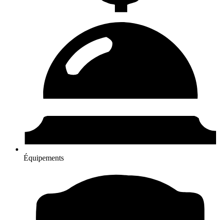
Équipements