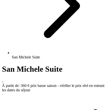
San Michele Suite
San Michele Suite
-
À partir de:
360 €
prix basse saison - vérifier le prix réel en entrant
les dates du séjour
·