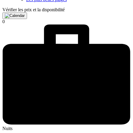
Vérifier les prix et la disponibilité
0
Nuits