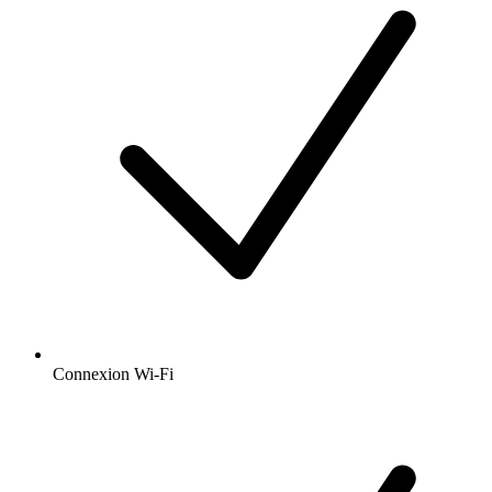
Connexion Wi-Fi