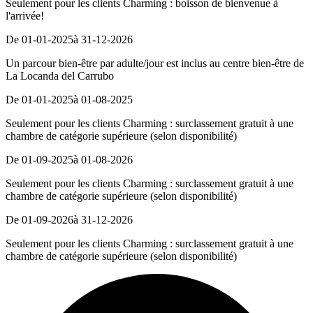
Seulement pour les clients Charming : boisson de bienvenue à
l'arrivée!
De 01-01-2025
à 31-12-2026
Un parcour bien-être par adulte/jour est inclus au centre bien-être de
La Locanda del Carrubo
De 01-01-2025
à 01-08-2025
Seulement pour les clients Charming : surclassement gratuit à une
chambre de catégorie supérieure (selon disponibilité)
De 01-09-2025
à 01-08-2026
Seulement pour les clients Charming : surclassement gratuit à une
chambre de catégorie supérieure (selon disponibilité)
De 01-09-2026
à 31-12-2026
Seulement pour les clients Charming : surclassement gratuit à une
chambre de catégorie supérieure (selon disponibilité)