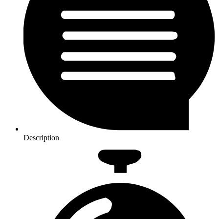
Description