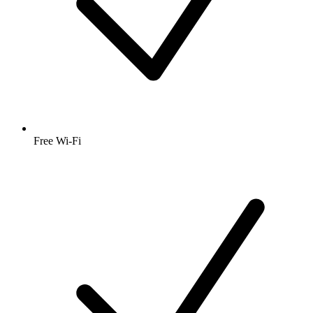
Free Wi-Fi