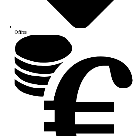
Offres