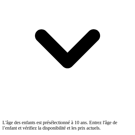
L'âge des enfants est présélectionné à 10 ans. Entrez l'âge de
l’enfant et vérifiez la disponibilité et les prix actuels.