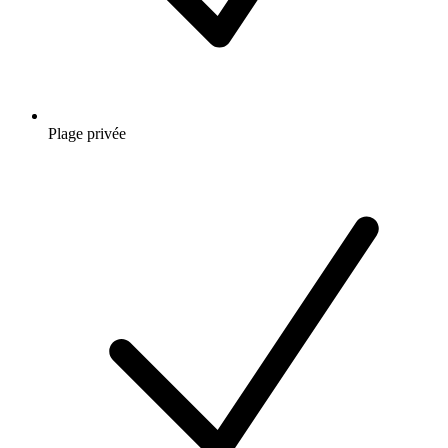
Plage privée