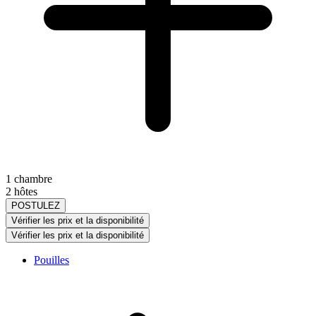
1 chambre
2 hôtes
POSTULEZ
Vérifier les prix et la disponibilité
Vérifier les prix et la disponibilité
Pouilles