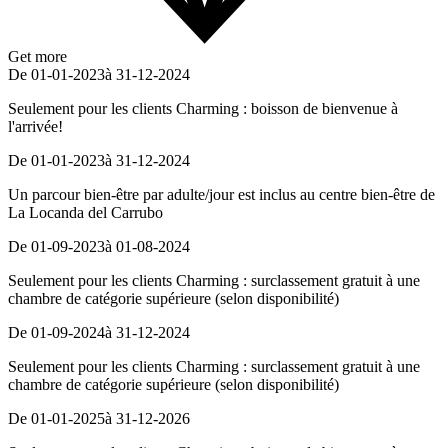
Get more
De 01-01-2023
à 31-12-2024
Seulement pour les clients Charming : boisson de bienvenue à
l'arrivée!
De 01-01-2023
à 31-12-2024
Un parcour bien-être par adulte/jour est inclus au centre bien-être de
La Locanda del Carrubo
De 01-09-2023
à 01-08-2024
Seulement pour les clients Charming : surclassement gratuit à une
chambre de catégorie supérieure (selon disponibilité)
De 01-09-2024
à 31-12-2024
Seulement pour les clients Charming : surclassement gratuit à une
chambre de catégorie supérieure (selon disponibilité)
De 01-01-2025
à 31-12-2026