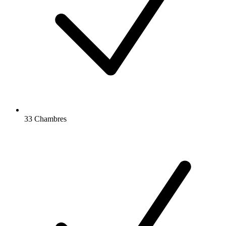
33 Chambres