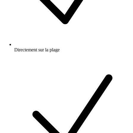
Directement sur la plage