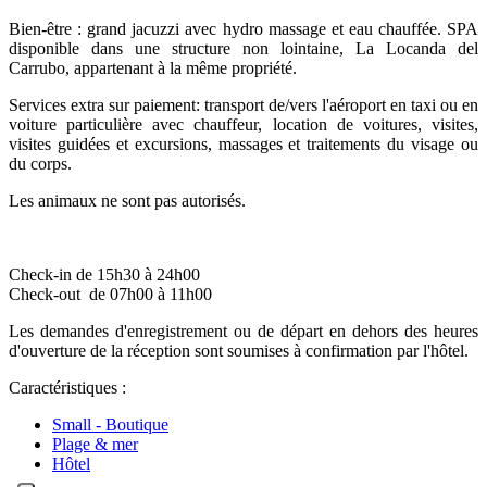
Bien-être : grand jacuzzi avec hydro massage et eau chauffée. SPA
disponible dans une structure non lointaine, La Locanda del
Carrubo, appartenant à la même propriété.
Services extra sur paiement: transport de/vers l'aéroport en taxi ou en
voiture particulière avec chauffeur, location de voitures, visites,
visites guidées et excursions, massages et traitements du visage ou
du corps.
Les animaux ne sont pas autorisés.
Check-in de 15h30 à 24h00
Check-out de 07h00 à 11h00
Les demandes d'enregistrement ou de départ en dehors des heures
d'ouverture de la réception sont soumises à confirmation par l'hôtel.
Caractéristiques :
Small - Boutique
Plage & mer
Hôtel