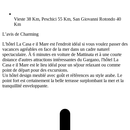
Vieste 38 Km, Peschici 55 Km, San Giovanni Rotondo 40
Km
L’avis de Charming
L'hôtel La Casa e il Mare est l'endroit idéal si vous voulez passer des
vacances agréables en face de la mer dans un cadre naturel
spectaculaire. À 6 minutes en voiture de Mattinata et à une courte
distance d'autres attractions intéressantes du Gargano, l'hôtel La
Casa e il Mare est le lieu idéal pour un séjour relaxant ou comme
point de départ pour des excursions.
Un hôtel design meublé avec goût et références au style arabe. Le
point fort est certainement la belle terrasse surplombant la mer et la
tranquillité enveloppante.