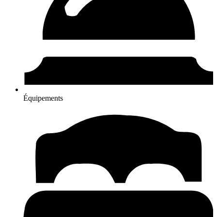
Équipements