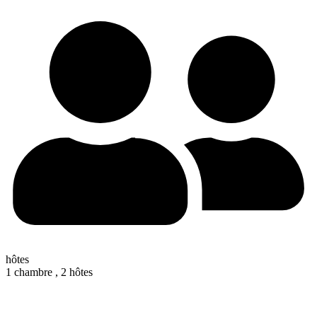
hôtes
1 chambre ,
2 hôtes