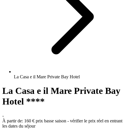
La Casa e il Mare Private Bay Hotel
La Casa e il Mare Private Bay
Hotel ****
-
À partir de:
160 €
prix basse saison - vérifier le prix réel en entrant
les dates du séjour