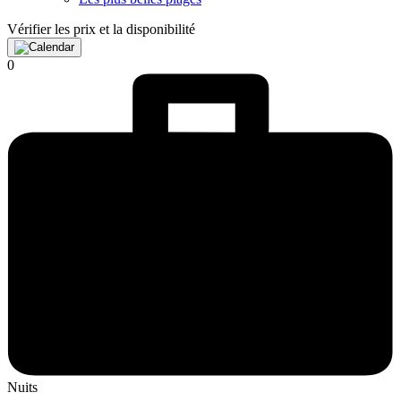
Vérifier les prix et la disponibilité
0
Nuits