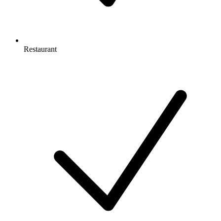
Restaurant