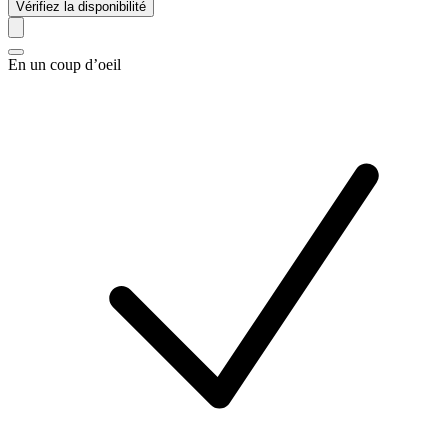
Vérifiez la disponibilité
En un coup d’oeil