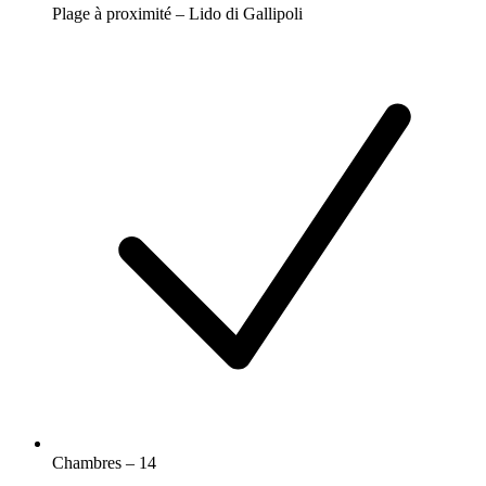
Plage à proximité – Lido di Gallipoli
Chambres – 14