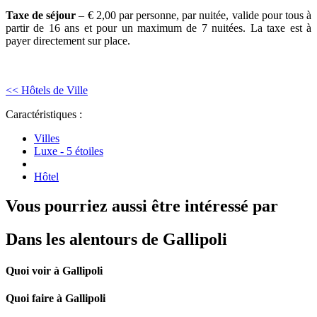
Taxe de séjour
– € 2,00 par personne, par nuitée, valide pour tous à
partir de 16 ans et pour un maximum de 7 nuitées. La taxe est à
payer directement sur place.
<< Hôtels de Ville
Caractéristiques :
Villes
Luxe - 5 étoiles
Hôtel
Vous pourriez aussi être intéressé par
Dans les alentours de Gallipoli
Quoi voir à Gallipoli
Quoi faire à Gallipoli