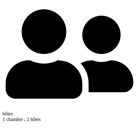
hôtes
1 chambre ,
2 hôtes