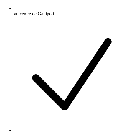
au centre de Gallipoli