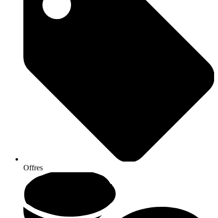
Offres