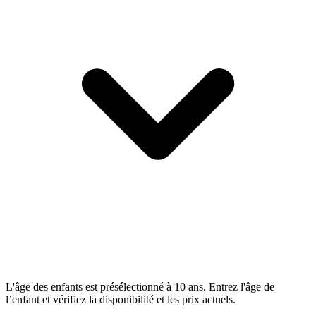
L'âge des enfants est présélectionné à 10 ans. Entrez l'âge de
l’enfant et vérifiez la disponibilité et les prix actuels.