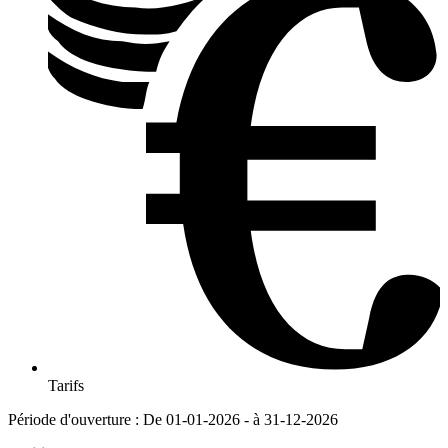
Tarifs
Période d'ouverture : De 01-01-2026 - à 31-12-2026