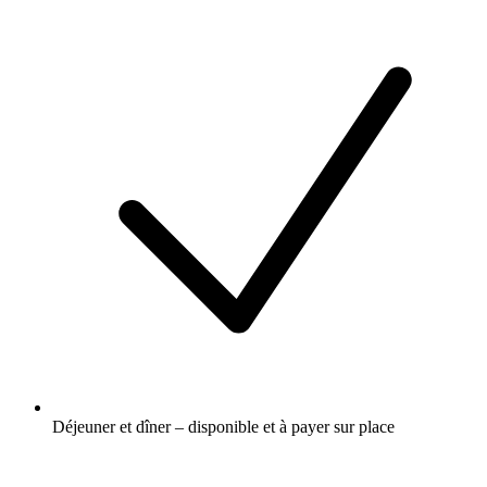
Déjeuner et dîner – disponible et à payer sur place