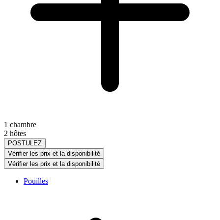
1 chambre
2 hôtes
POSTULEZ
Vérifier les prix et la disponibilité
Vérifier les prix et la disponibilité
Pouilles