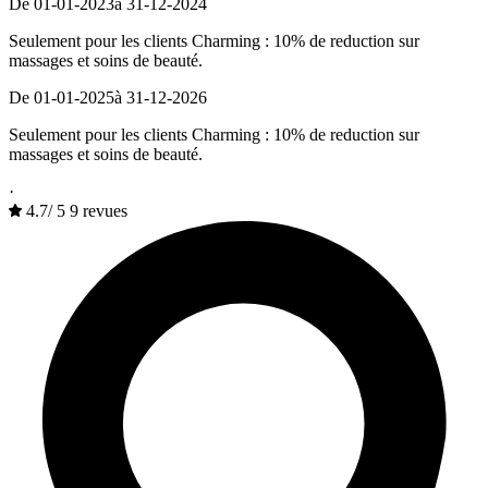
De 01-01-2023
à 31-12-2024
Seulement pour les clients Charming : 10% de reduction sur
massages et soins de beauté.
De 01-01-2025
à 31-12-2026
Seulement pour les clients Charming : 10% de reduction sur
massages et soins de beauté.
·
4.7
/
5
9 revues