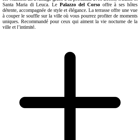
Santa Maria di Leuca. Le
Palazzo del Corso
offre à ses hôtes
détente, accompagnée de style et élégance. La terrasse offre une vue
à couper le souffle sur la ville où vous pourrez profiter de moments
uniques. Recommandé pour ceux qui aiment la vie nocturne de la
ville et l’intimité.