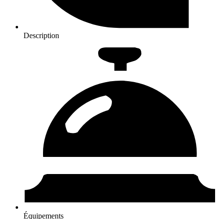
Description
Équipements