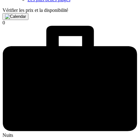
Vérifier les prix et la disponibilité
0
Nuits