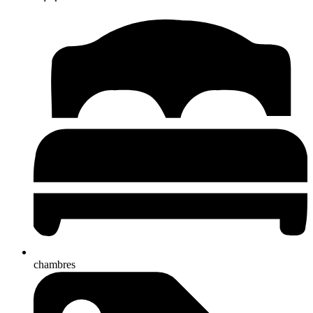
chambres