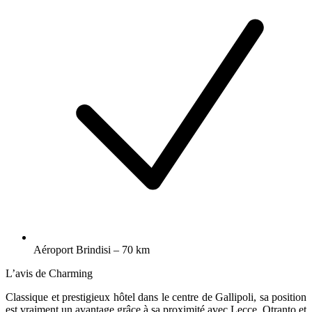
Aéroport Brindisi – 70 km
L’avis de Charming
Classique et prestigieux hôtel dans le centre de Gallipoli, sa position
est vraiment un avantage grâce à sa proximité avec Lecce, Otranto et