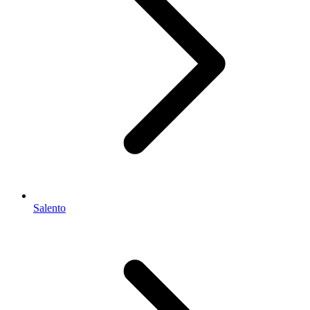
Salento