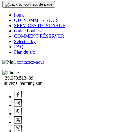
Haut de page
home
QUI SOMMES-NOUS
SERVICES DE VOYAGE
Guide Pouilles
COMMENT RÉSERVER
Selected by
FAQ
Plan du site
contactez-nous
|
+39.070.513489
Suivez Charming sur