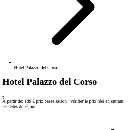
Hotel Palazzo del Corso
Hotel Palazzo del Corso
-
À partir de:
189 €
prix basse saison - vérifier le prix réel en entrant
les dates du séjour
·