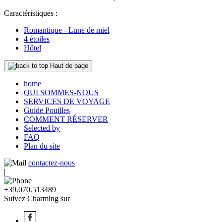
Caractéristiques :
Romantique - Lune de miel
4 étoiles
Hôtel
Haut de page
home
QUI SOMMES-NOUS
SERVICES DE VOYAGE
Guide Pouilles
COMMENT RÉSERVER
Selected by
FAQ
Plan du site
contactez-nous
|
+39.070.513489
Suivez Charming sur