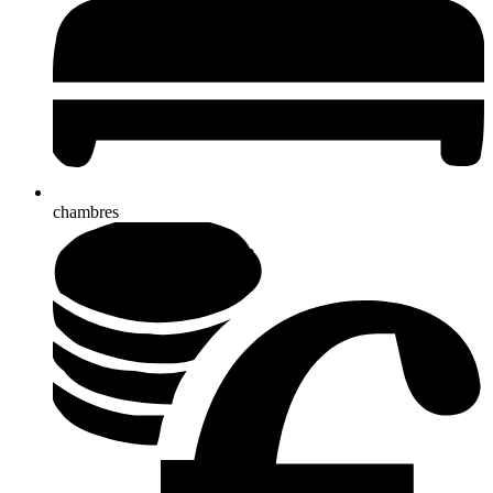
chambres