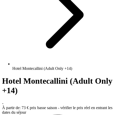
Hotel Montecallini (Adult Only +14)
Hotel Montecallini (Adult Only
+14)
-
À partir de:
73 €
prix basse saison - vérifier le prix réel en entrant les
dates du séjour