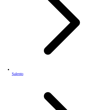
Salento