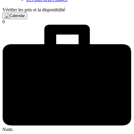
Vérifier les prix et la disponibilité
0
Nuits