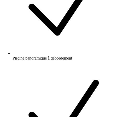
Piscine panoramique à débordement