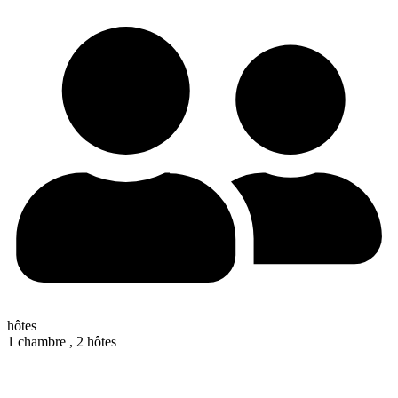
hôtes
1 chambre ,
2 hôtes