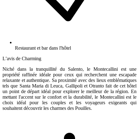
Restaurant et bar dans l'hôtel
L’avis de Charming
Niché dans la tranquillité du Salento, le Montecallini est une
propriété raffinée idéale pour ceux qui recherchent une escapade
relaxante et authentique. Sa proximité avec des lieux emblématiques
tels que Santa Maria di Leuca, Gallipoli et Otranto fait de cet hôtel
un point de départ idéal pour explorer le meilleur de la région. En
mettant l'accent sur le confort et la durabilité, le Montecallini est le
choix idéal pour les couples et les voyageurs exigeants qui
souhaitent découvrir les charmes des Pouilles.