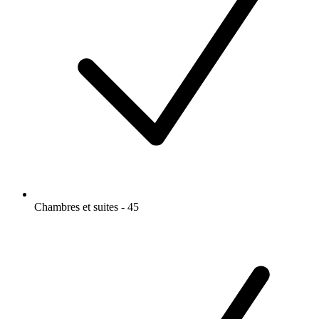
Chambres et suites - 45