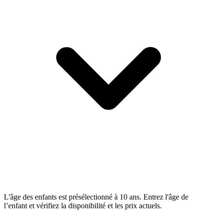
L'âge des enfants est présélectionné à 10 ans. Entrez l'âge de
l’enfant et vérifiez la disponibilité et les prix actuels.