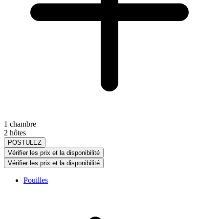
1 chambre
2 hôtes
POSTULEZ
Vérifier les prix et la disponibilité
Vérifier les prix et la disponibilité
Pouilles