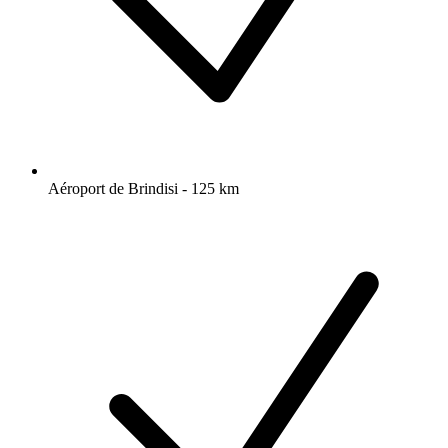
Aéroport de Brindisi - 125 km