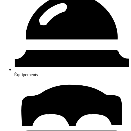
Équipements