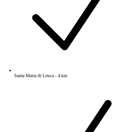
Santa Maria di Leuca - 4 km