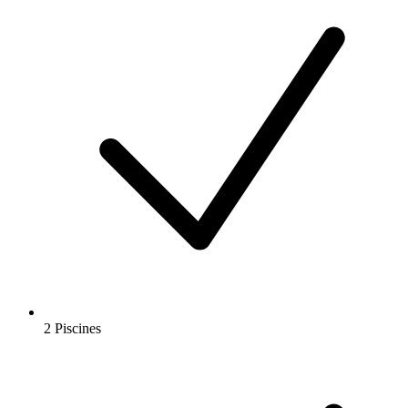
2 Piscines