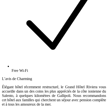
Free Wi-Fi
L’avis de Charming
Élégant hôtel récemment restructuré, le Grand Hôtel Riviera vous
accueille dans un des coins les plus appréciés de la côte ionienne du
Salento, à quelques kilomètres de Gallipoli. Nous recommandons
cet hôtel aux familles qui cherchent un séjour avec pension complète
et à tous les amoureux de la mer.