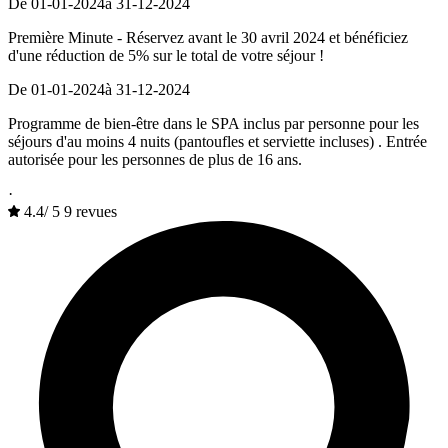
De 01-01-2024
à 31-12-2024
Première Minute - Réservez avant le 30 avril 2024 et bénéficiez
d'une réduction de 5% sur le total de votre séjour !
De 01-01-2024
à 31-12-2024
Programme de bien-être dans le SPA inclus par personne pour les
séjours d'au moins 4 nuits (pantoufles et serviette incluses) . Entrée
autorisée pour les personnes de plus de 16 ans.
·
4.4
/
5
9 revues