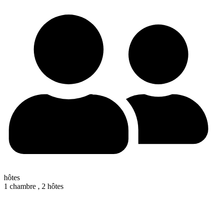
hôtes
1 chambre ,
2 hôtes