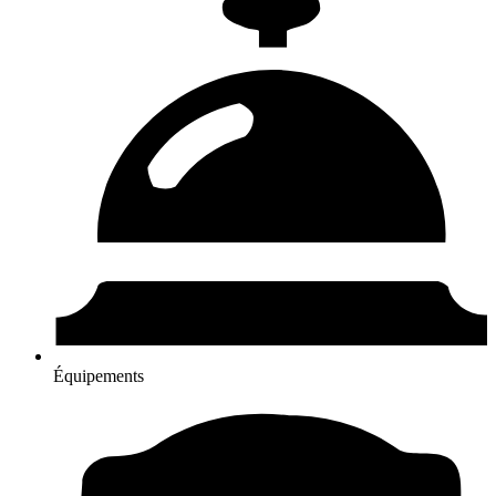
Équipements