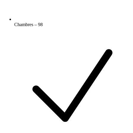
Chambres – 98