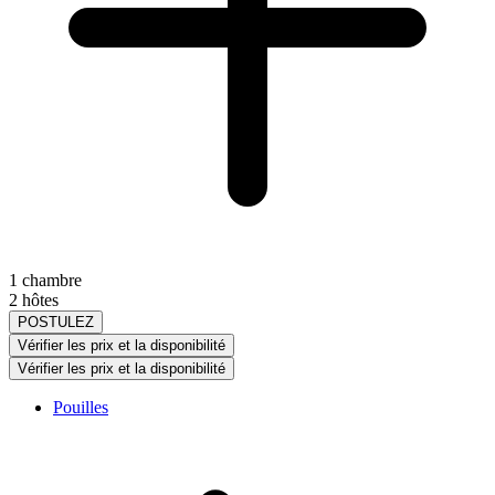
1 chambre
2 hôtes
POSTULEZ
Vérifier les prix et la disponibilité
Vérifier les prix et la disponibilité
Pouilles