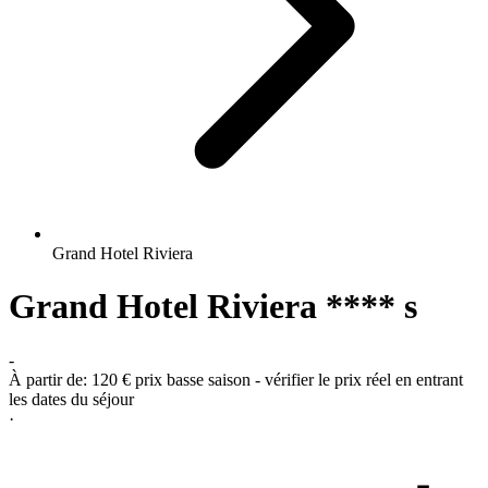
Grand Hotel Riviera
Grand Hotel Riviera **** s
-
À partir de:
120 €
prix basse saison - vérifier le prix réel en entrant
les dates du séjour
·