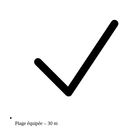
Plage équipée – 30 m