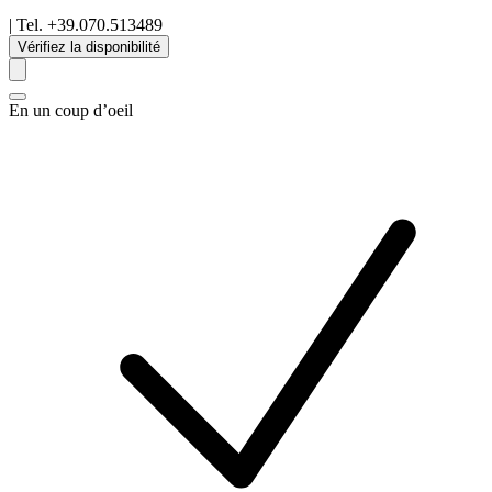
| Tel.
+39.070.513489
Vérifiez la disponibilité
En un coup d’oeil