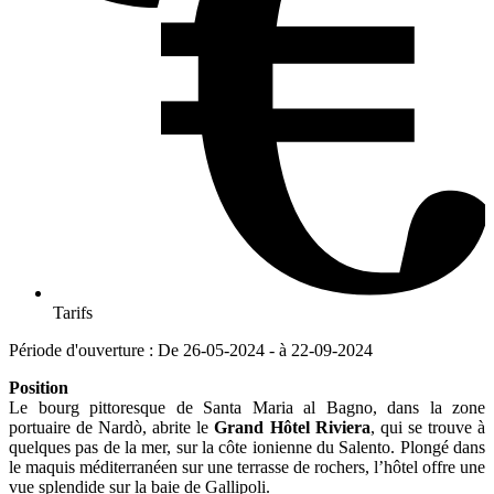
Tarifs
Période d'ouverture : De 26-05-2024 - à 22-09-2024
Position
Le bourg pittoresque de Santa Maria al Bagno, dans la zone
portuaire de Nardò, abrite le
Grand Hôtel Riviera
, qui se trouve à
quelques pas de la mer, sur la côte ionienne du Salento. Plongé dans
le maquis méditerranéen sur une terrasse de rochers, l’hôtel offre une
vue splendide sur la baie de Gallipoli.