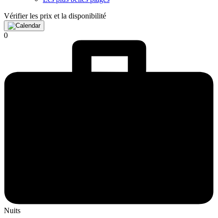
Vérifier les prix et la disponibilité
0
Nuits