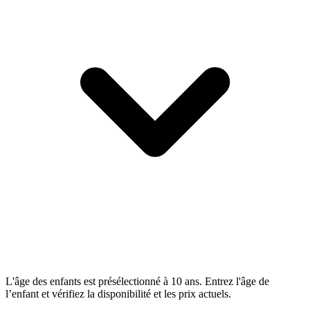
L'âge des enfants est présélectionné à 10 ans. Entrez l'âge de
l’enfant et vérifiez la disponibilité et les prix actuels.