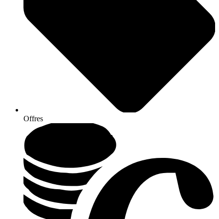
Offres