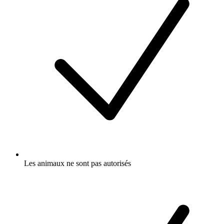
Les animaux ne sont pas autorisés