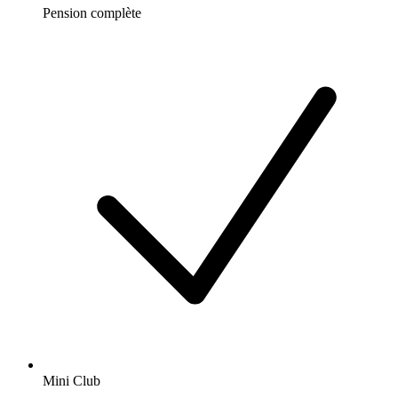
Pension complète
Mini Club