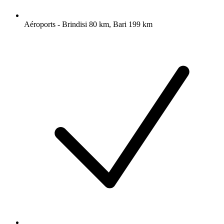
Aéroports - Brindisi 80 km, Bari 199 km