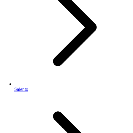
Salento