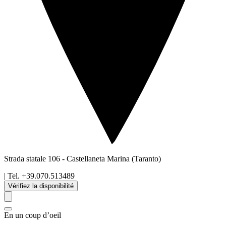
Strada statale 106
-
Castellaneta Marina
(Taranto)
| Tel.
+39.070.513489
Vérifiez la disponibilité
En un coup d’oeil