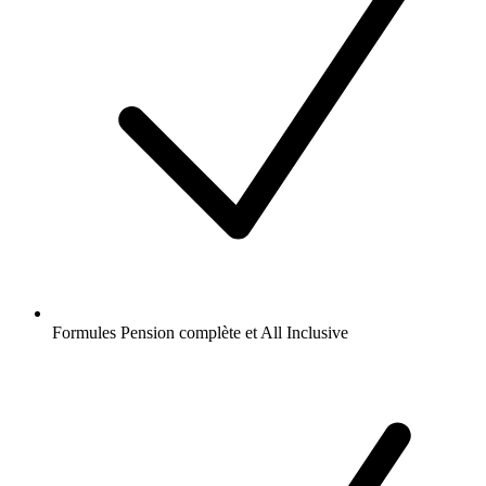
Formules Pension complète et All Inclusive