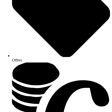
Offres