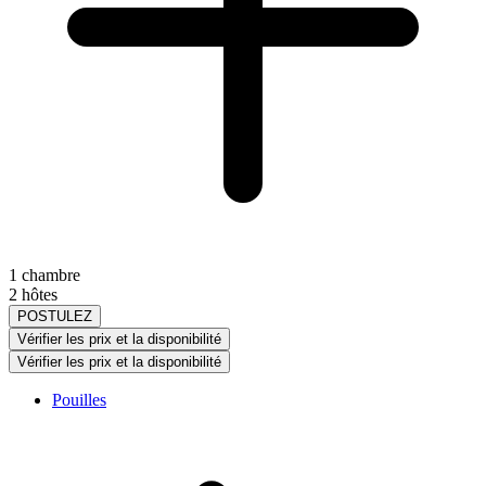
1 chambre
2 hôtes
POSTULEZ
Vérifier les prix et la disponibilité
Vérifier les prix et la disponibilité
Pouilles