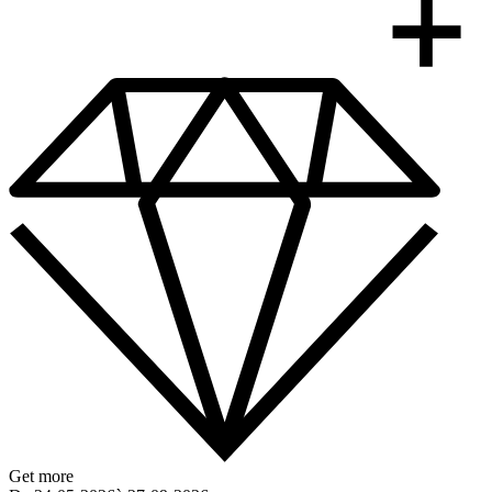
Get more