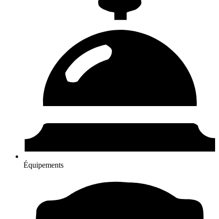
Équipements