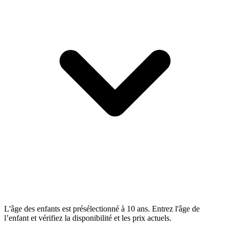
L'âge des enfants est présélectionné à 10 ans. Entrez l'âge de
l’enfant et vérifiez la disponibilité et les prix actuels.