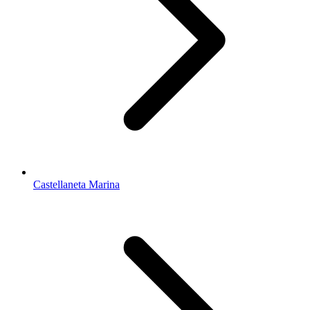
Castellaneta Marina