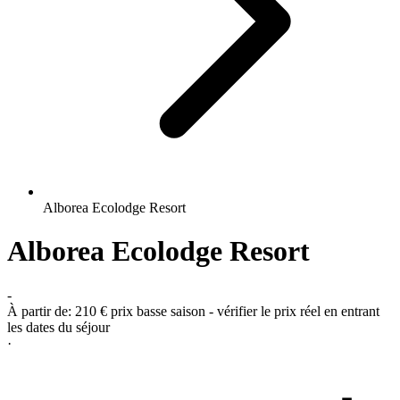
Alborea Ecolodge Resort
Alborea Ecolodge Resort
-
À partir de:
210 €
prix basse saison - vérifier le prix réel en entrant
les dates du séjour
·