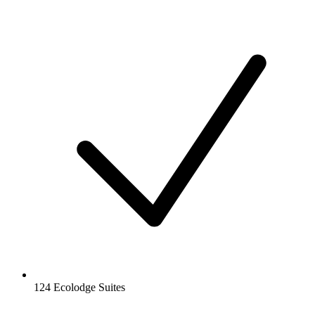
124 Ecolodge Suites