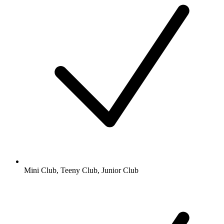
Mini Club, Teeny Club, Junior Club