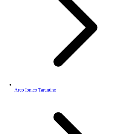
Arco Ionico Tarantino