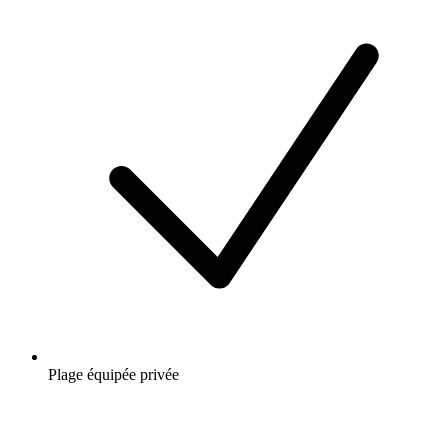
Plage équipée privée