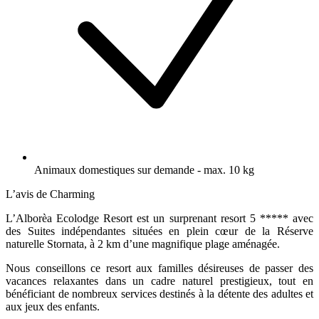
Animaux domestiques sur demande - max. 10 kg
L’avis de Charming
L’Alborèa Ecolodge Resort est un surprenant resort 5 ***** avec
des Suites indépendantes situées en plein cœur de la Réserve
naturelle Stornata, à 2 km d’une magnifique plage aménagée.
Nous conseillons ce resort aux familles désireuses de passer des
vacances relaxantes dans un cadre naturel prestigieux, tout en
bénéficiant de nombreux services destinés à la détente des adultes et
aux jeux des enfants.