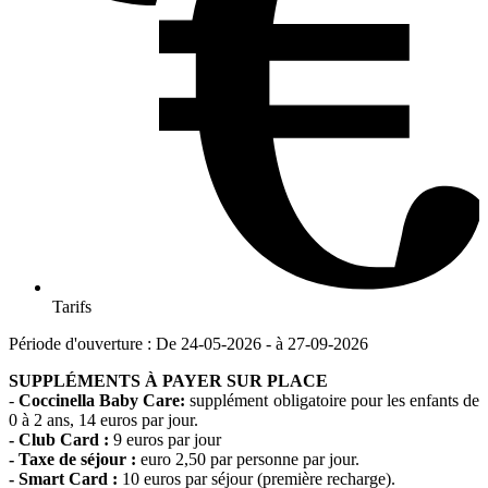
Tarifs
Période d'ouverture : De 24-05-2026 - à 27-09-2026
SUPPLÉMENTS À PAYER SUR PLACE
-
Coccinella
Baby Care
:
supplément obligatoire pour les enfants de
0 à 2 ans, 14 euros par jour.
- Club Card :
9 euros par jour
- Taxe de séjour :
euro 2,50 par personne par jour.
- Smart Card :
10 euros par séjour (première recharge).