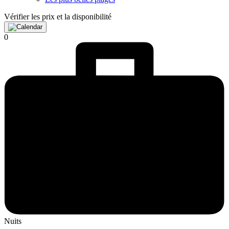
Vérifier les prix et la disponibilité
0
Nuits