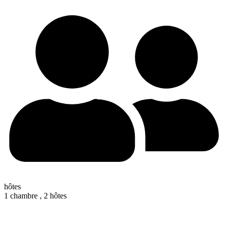
hôtes
1 chambre ,
2 hôtes