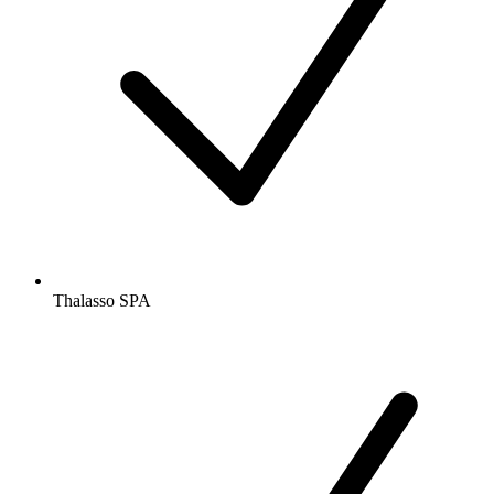
Thalasso SPA