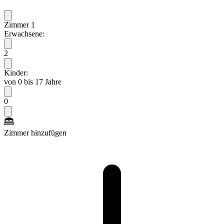
Zimmer 1
Erwachsene:
2
Kinder:
von 0 bis 17 Jahre
0
Zimmer hinzufügen