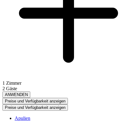
1 Zimmer
2 Gäste
ANWENDEN
Preise und Verfügbarkeit anzeigen
Preise und Verfügbarkeit anzeigen
Apulien