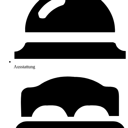
Ausstattung