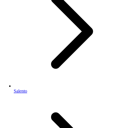
Salento