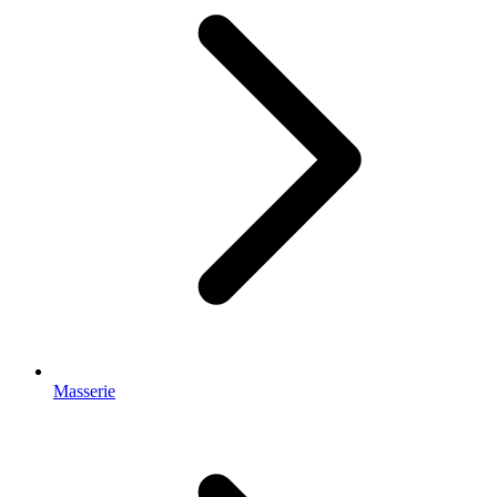
Masserie