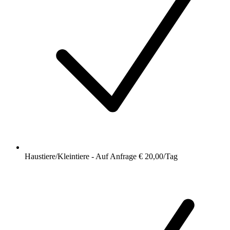
Haustiere/Kleintiere - Auf Anfrage € 20,00/Tag