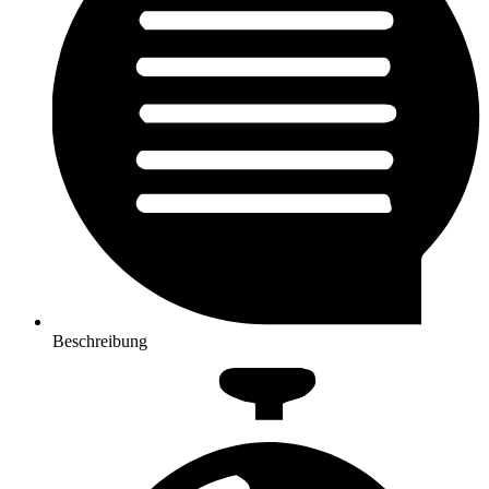
Beschreibung