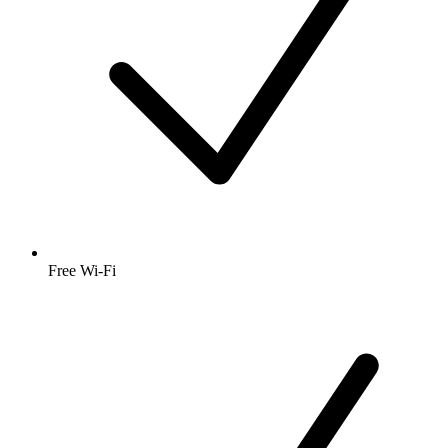
Free Wi-Fi