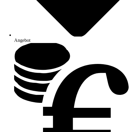
Angebot