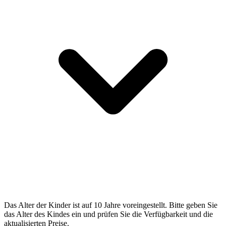
Das Alter der Kinder ist auf 10 Jahre voreingestellt. Bitte geben Sie
das Alter des Kindes ein und prüfen Sie die Verfügbarkeit und die
aktualisierten Preise.