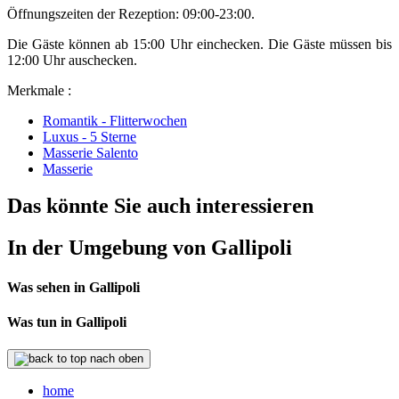
Öffnungszeiten der Rezeption: 09:00-23:00.
Die Gäste können ab 15:00 Uhr einchecken. Die Gäste müssen bis
12:00 Uhr auschecken.
Merkmale :
Romantik - Flitterwochen
Luxus - 5 Sterne
Masserie Salento
Masserie
Das könnte Sie auch interessieren
In der Umgebung von Gallipoli
Was sehen in Gallipoli
Was tun in Gallipoli
nach oben
home