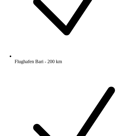
Flughafen Bari - 200 km