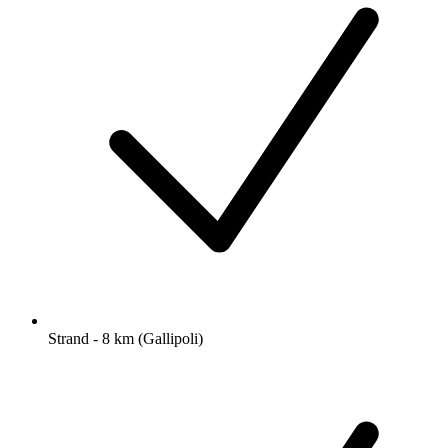
Strand - 8 km (Gallipoli)