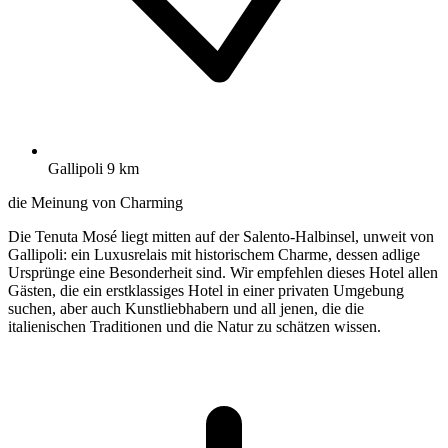
Gallipoli 9 km
die Meinung von Charming
Die Tenuta Mosé liegt mitten auf der Salento-Halbinsel, unweit von
Gallipoli: ein Luxusrelais mit historischem Charme, dessen adlige
Ursprünge eine Besonderheit sind. Wir empfehlen dieses Hotel allen
Gästen, die ein erstklassiges Hotel in einer privaten Umgebung
suchen, aber auch Kunstliebhabern und all jenen, die die
italienischen Traditionen und die Natur zu schätzen wissen.