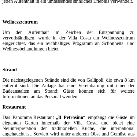
jeden Aufenthalt in ein umfassendes sinnliches Erlebnis verwandelt.
Wellnesszentrum
Um den Aufenthalt im Zeichen der Entspannung zu
vervollständigen, wurde in der Villa Costa ein Wellnesszentrum
eingerichtet, das ein reichhaltiges Programm an Schönheits- und
Wellnessbehandlungen bietet.
Strand
Die nächstgelegenen Strände sind die von Gallipoli, die etwa 8 km
entfernt sind. Die Anlage hat eine Vereinbarung mit einer der
Badeanstalten am Strand; Gäste können sich für weitere
Informationen an das Personal wenden.
Restaurant
Das Panorama-Restaurant „
Il Petrosino
“ empfängt die Gäste im
eleganten Garten innerhalb der Villa Costa und bietet eine
Neuinterpretation der traditionellen Küche, die international
angehaucht ist. Serviert wird unter anderem Obst und Gemüse aus