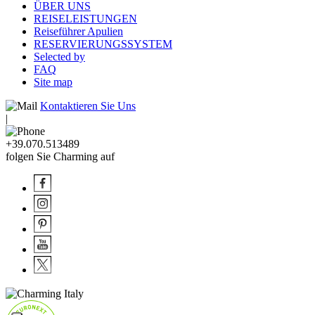
ÜBER UNS
REISELEISTUNGEN
Reiseführer Apulien
RESERVIERUNGSSYSTEM
Selected by
FAQ
Site map
Kontaktieren Sie Uns
|
+39.070.513489
folgen Sie Charming auf