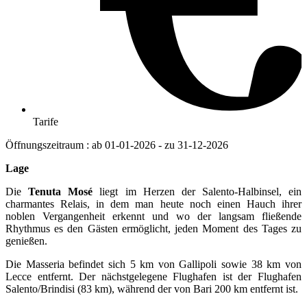
Tarife
Öffnungszeitraum : ab 01-01-2026 - zu 31-12-2026
Lage
Die
Tenuta Mosé
liegt im Herzen der Salento-Halbinsel, ein
charmantes Relais, in dem man heute noch einen Hauch ihrer
noblen Vergangenheit erkennt und wo der langsam fließende
Rhythmus es den Gästen ermöglicht, jeden Moment des Tages zu
genießen.
Die Masseria befindet sich 5 km von Gallipoli sowie 38 km von
Lecce entfernt. Der nächstgelegene Flughafen ist der Flughafen
Salento/Brindisi (83 km), während der von Bari 200 km entfernt ist.