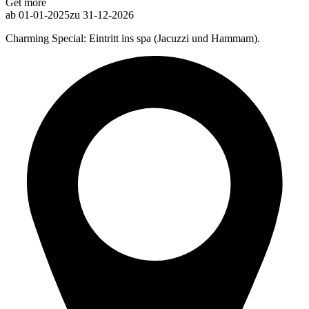
Get more
ab 01-01-2025
zu 31-12-2026
Charming Special: Eintritt ins spa (Jacuzzi und Hammam).