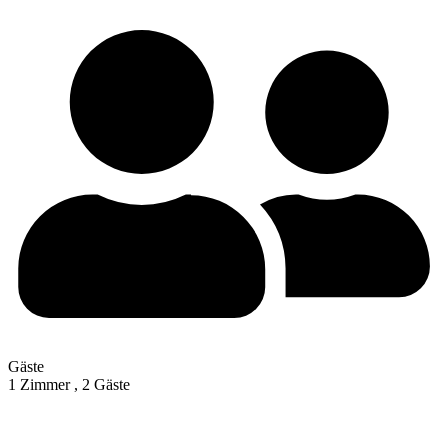
Gäste
1 Zimmer ,
2 Gäste