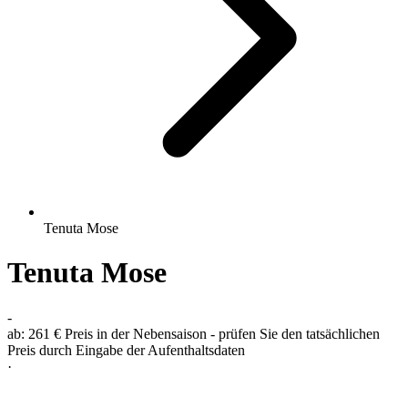
Tenuta Mose
Tenuta Mose
-
ab:
261 €
Preis in der Nebensaison - prüfen Sie den tatsächlichen
Preis durch Eingabe der Aufenthaltsdaten
·