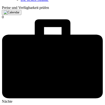
Preise und Verfügbarkeit prüfen
0
Nächte