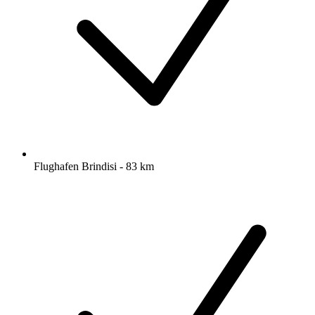
Flughafen Brindisi - 83 km