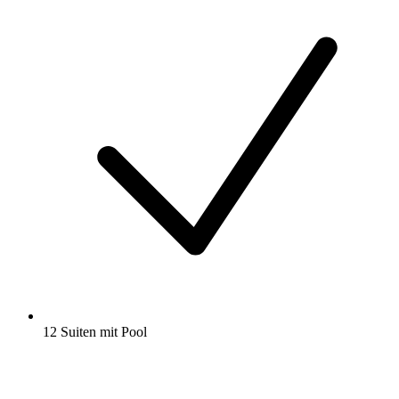
12 Suiten mit Pool