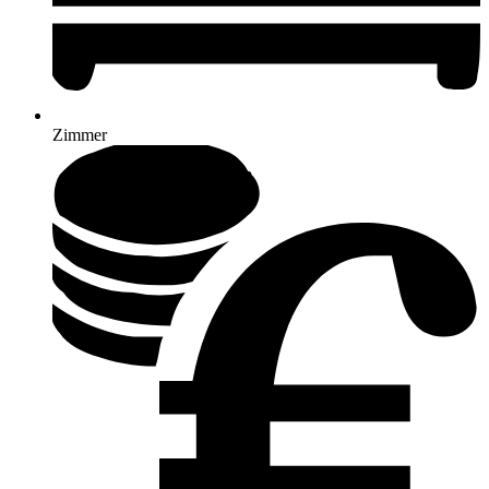
Zimmer