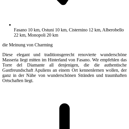
Fasano 10 km, Ostuni 10 km, Cisternino 12 km, Alberobello
22 km, Monopoli 20 km
die Meinung von Charming
Diese elegant und traditionsgerecht renovierte wunderschöne
Masseria liegt mitten im Hinterland von Fasano. Wir empfehlen das
Torre del Diamante all denjenigen, die die authentische
Gastfreundschaft Apuliens an einem Ort kennenlernen wollen, der
ganz in der Nähe von wunderschönen Stränden und traumhaften
Ortschaften liegt.