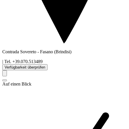
Contrada Sovereto
-
Fasano
(Brindisi)
| Tel.
+39.070.513489
Verfügbarkeit überprüfen
Auf einen Blick