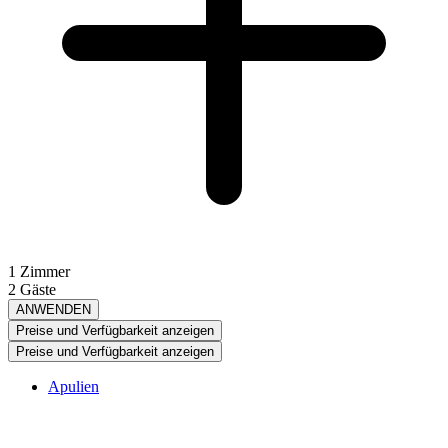
1 Zimmer
2 Gäste
ANWENDEN
Preise und Verfügbarkeit anzeigen
Preise und Verfügbarkeit anzeigen
Apulien