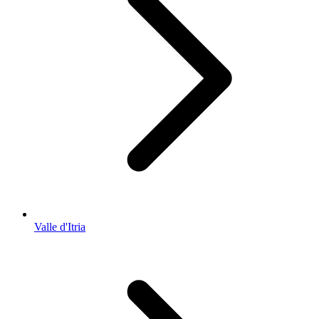
Valle d'Itria