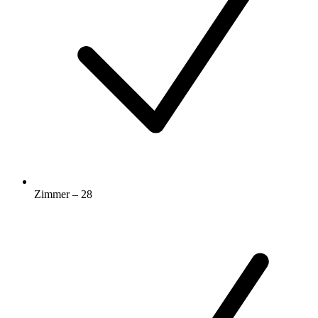
Zimmer – 28