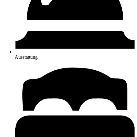
Ausstattung