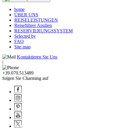
home
ÜBER UNS
REISELEISTUNGEN
Reiseführer Apulien
RESERVIERUNGSSYSTEM
Selected by
FAQ
Site map
Kontaktieren Sie Uns
|
+39.070.513489
folgen Sie Charming auf