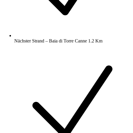
Nächster Strand – Baia di Torre Canne 1.2 Km