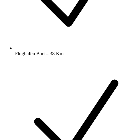
Flughafen Bari – 38 Km