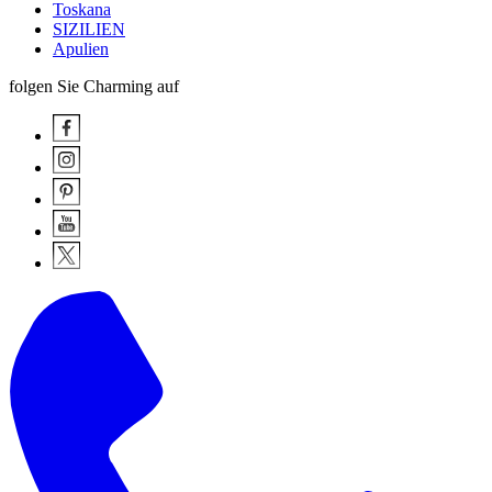
Toskana
SIZILIEN
Apulien
folgen Sie Charming auf