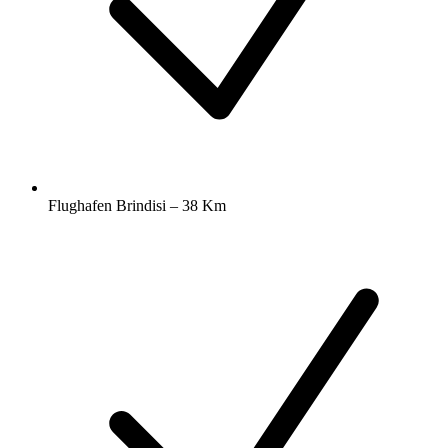
Flughafen Brindisi – 38 Km