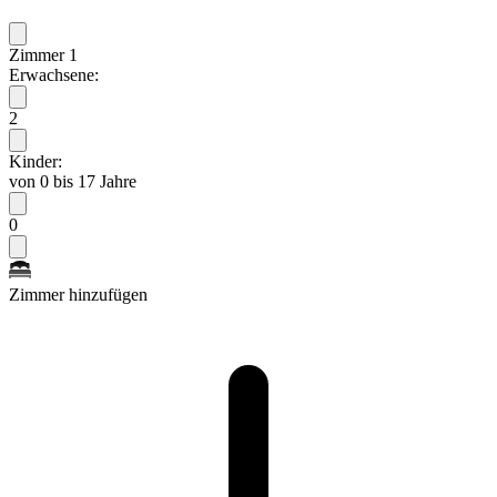
Zimmer 1
Erwachsene:
2
Kinder:
von 0 bis 17 Jahre
0
Zimmer hinzufügen