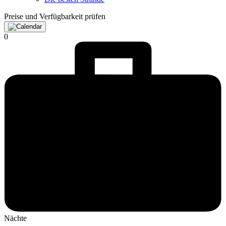
Preise und Verfügbarkeit prüfen
0
Nächte