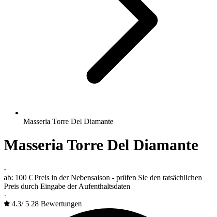
Masseria Torre Del Diamante
Masseria Torre Del Diamante
-
ab:
100 €
Preis in der Nebensaison - prüfen Sie den tatsächlichen
Preis durch Eingabe der Aufenthaltsdaten
·
4.3
/
5
28 Bewertungen