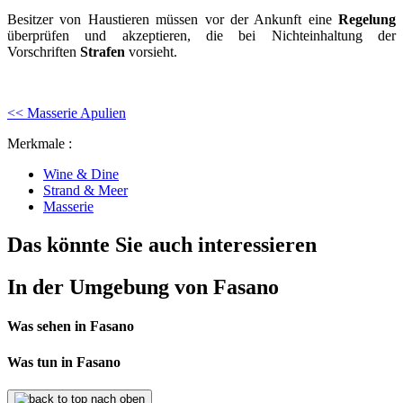
Besitzer von Haustieren müssen vor der Ankunft eine
Regelung
überprüfen und akzeptieren, die bei Nichteinhaltung der
Vorschriften
Strafen
vorsieht.
<< Masserie Apulien
Merkmale :
Wine & Dine
Strand & Meer
Masserie
Das könnte Sie auch interessieren
In der Umgebung von Fasano
Was sehen in Fasano
Was tun in Fasano
nach oben