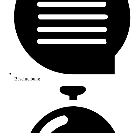
Beschreibung