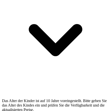
Das Alter der Kinder ist auf 10 Jahre voreingestellt. Bitte geben Sie
das Alter des Kindes ein und prüfen Sie die Verfügbarkeit und die
aktualisierten Preise.