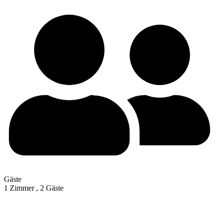
Gäste
1 Zimmer ,
2 Gäste