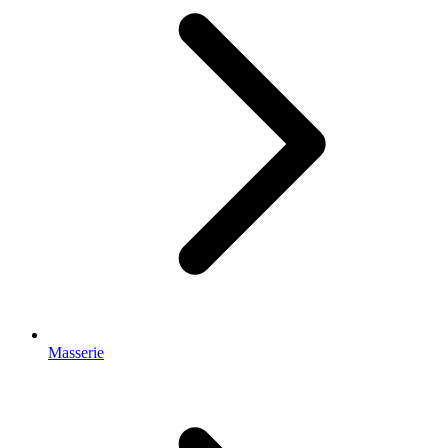
Masserie