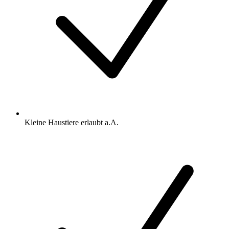
Kleine Haustiere erlaubt a.A.