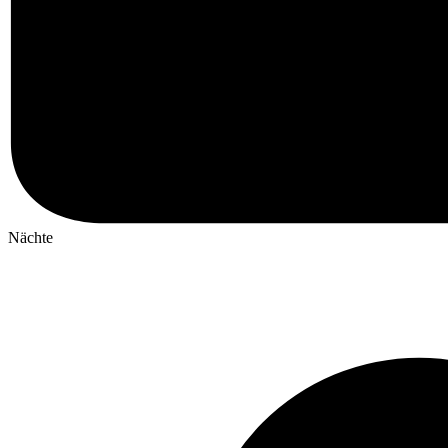
Nächte