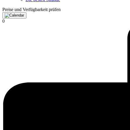
Preise und Verfügbarkeit prüfen
0