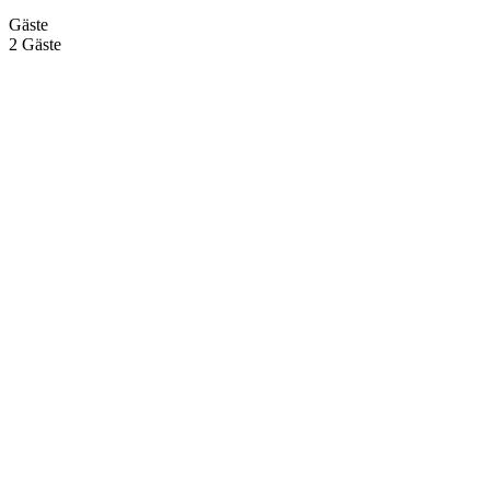
Gäste
2 Gäste