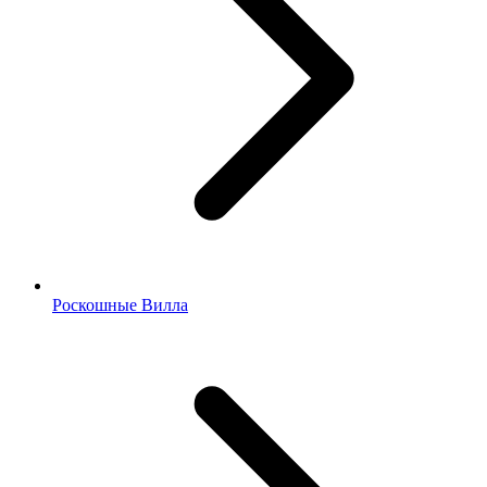
Роскошные Вилла