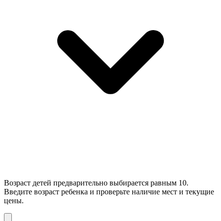
Возраст детей предварительно выбирается равным 10.
Введите возраст ребенка и проверьте наличие мест и текущие
цены.