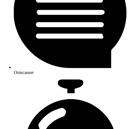
Описание