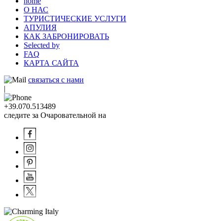
home
О НАС
ТУРИСТИЧЕСКИЕ УСЛУГИ
АПУЛИЯ
КАК ЗАБРОНИРОВАТЬ
Selected by
FAQ
КАРТА САЙТА
связаться с нами
|
+39.070.513489
следите за Очаровательной на