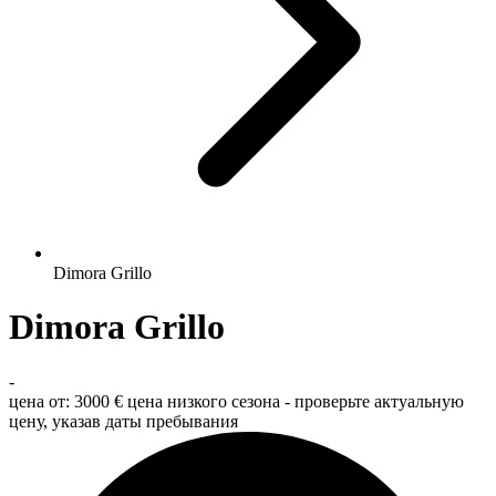
Dimora Grillo
Dimora Grillo
-
цена от:
3000 €
цена низкого сезона - проверьте актуальную
цену, указав даты пребывания