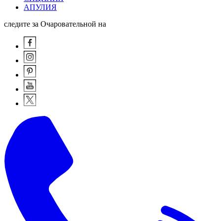
АПУЛИЯ
следите за Очаровательной на