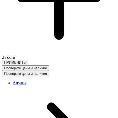
2 гости
ПРИМЕНИТЬ
Проверьте цены и наличие
Проверьте цены и наличие
Апулия