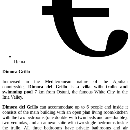
Цены
Dimora Grillo
Immersed in the Mediterranean nature of the Apulian
countryside,
Dimora del Grillo
is
a villa with trullo and
swimming pool
7 km from Ostuni, the famous White City in the
Itria Valley.
Dimora del Grillo
can accommodate up to 6 people and inside it
consists of the main building with an open plan living room/kitchen
with the two bedrooms (one double with twin beds and one double),
two verandas, and an annexe suite with two single bedrooms inside
the trullo. All three bedrooms have private bathrooms and air