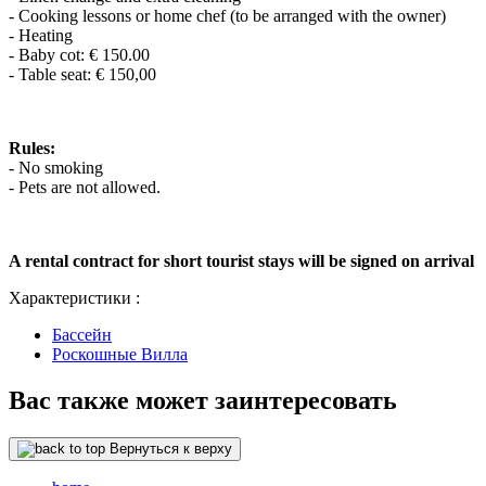
- Cooking lessons or home chef (to be arranged with the owner)
- Heating
- Baby cot: € 150.00
- Table seat: € 150,00
Rules:
- No smoking
- Pets are not allowed.
A rental contract for short tourist stays will be signed on arrival
Характеристики :
Бассейн
Роскошные Вилла
Вас также может заинтересовать
Вернуться к верху