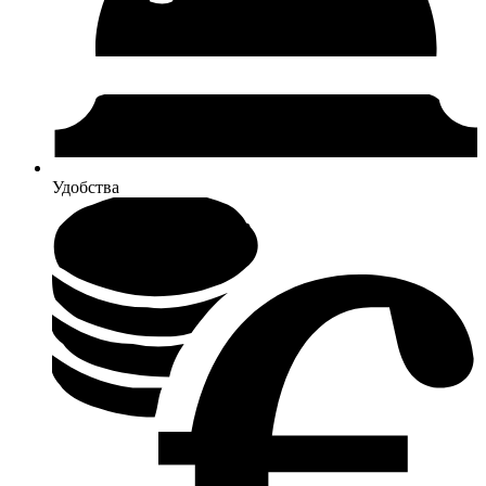
Удобства