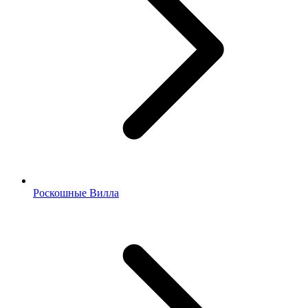
Роскошные Вилла