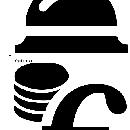
Удобства