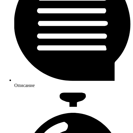
Описание