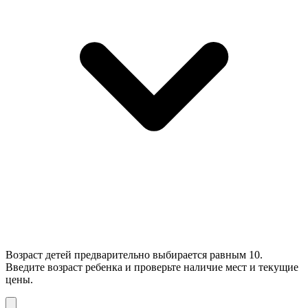
Возраст детей предварительно выбирается равным 10.
Введите возраст ребенка и проверьте наличие мест и текущие
цены.