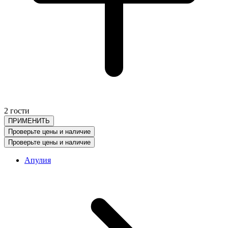
2 гости
ПРИМЕНИТЬ
Проверьте цены и наличие
Проверьте цены и наличие
Апулия