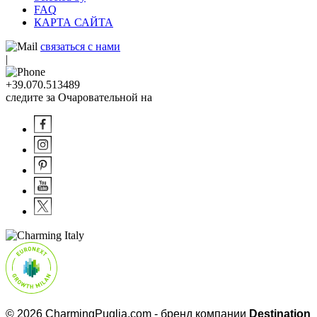
FAQ
КАРТА САЙТА
связаться с нами
|
+39.070.513489
следите за Очаровательной на
© 2026 CharmingPuglia.com - бренд компании
Destination