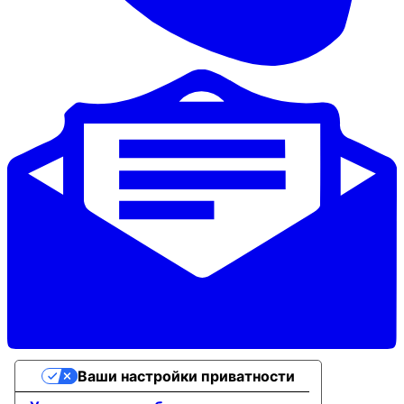
Ваши настройки приватности