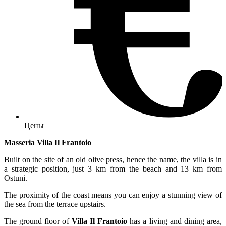
Цены
Masseria Villa Il Frantoio
Built on the site of an old olive press, hence the name, the villa is in
a strategic position, just 3 km from the beach and 13 km from
Ostuni.
The proximity of the coast means you can enjoy a stunning view of
the sea from the terrace upstairs.
The ground floor of
Villa Il Frantoio
has a living and dining area,