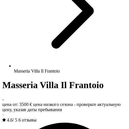
Masseria Villa Il Frantoio
Masseria Villa Il Frantoio
-
цена от:
3500 €
цена низкого сезона - проверьте актуальную
цену, указав даты пребывания
·
4.6
/
5
6 отзывы