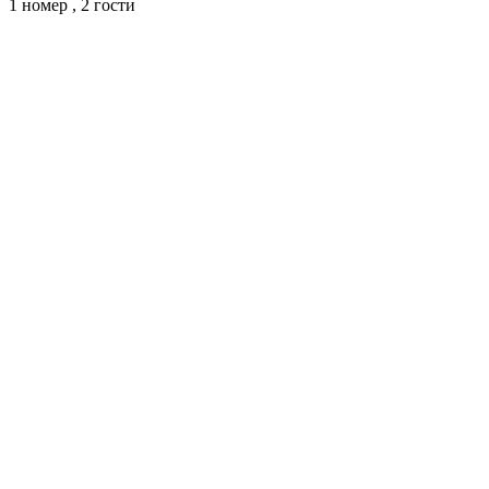
1 номер ,
2 гости