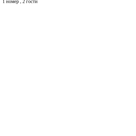
1 номер ,
2 гости