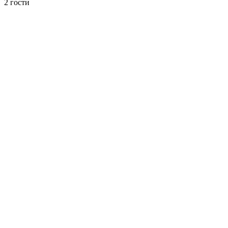
2 гости