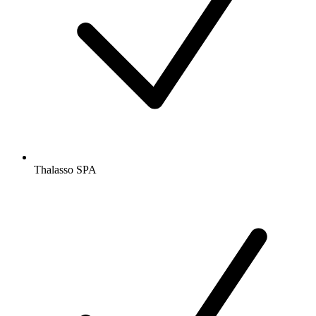
Thalasso SPA