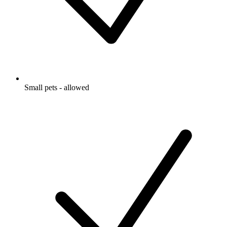
Small pets - allowed