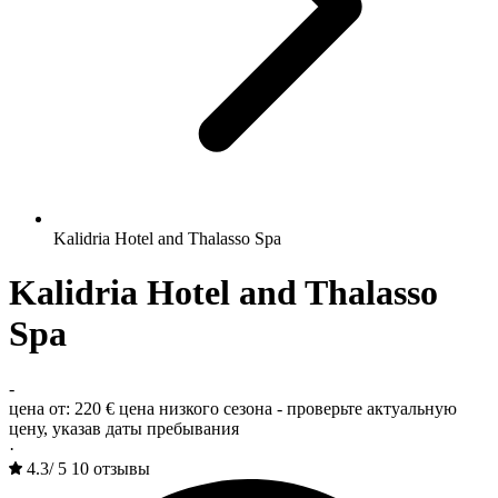
Kalidria Hotel and Thalasso Spa
Kalidria Hotel and Thalasso
Spa
-
цена от:
220 €
цена низкого сезона - проверьте актуальную
цену, указав даты пребывания
·
4.3
/
5
10 отзывы