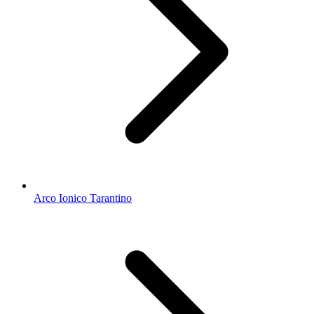
Arco Ionico Tarantino