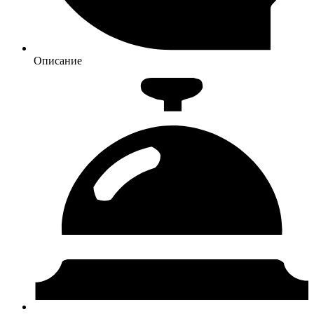
Описание