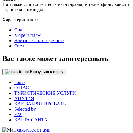
На пляже для гостей есть катамараны, виндсерфинг, каноэ и
водные велосипеды.
Характеристики :
Спа
Море и пляж
Элитные - 5-звездочные
Отель
Вас также может заинтересовать
Вернуться к верху
home
О НАС
ТУРИСТИЧЕСКИЕ УСЛУГИ
АПУЛИЯ
КАК ЗАБРОНИРОВАТЬ
Selected by
FAQ
КАРТА САЙТА
связаться с нами