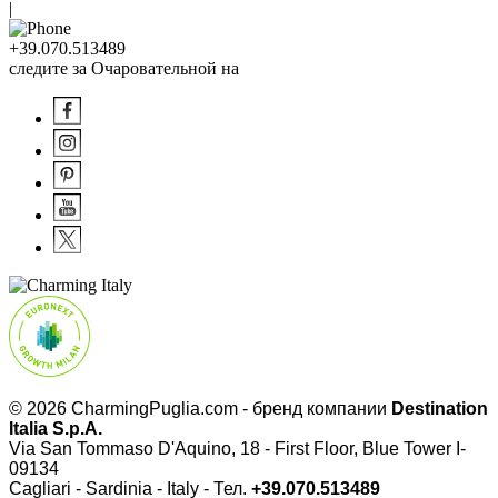
|
+39.070.513489
следите за Очаровательной на
© 2026 CharmingPuglia.com - бренд компании
Destination
Italia S.p.A.
Via San Tommaso D'Aquino, 18 - First Floor, Blue Tower I-
09134
Cagliari - Sardinia - Italy - Тел.
+39.070.513489