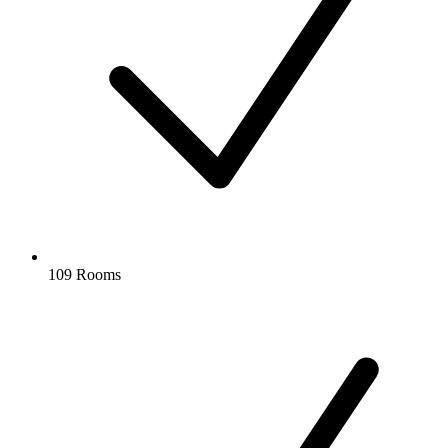
109 Rooms