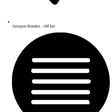
Aeroport Brindisi - 100 km