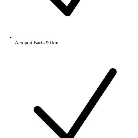
Aeroport Bari - 90 km