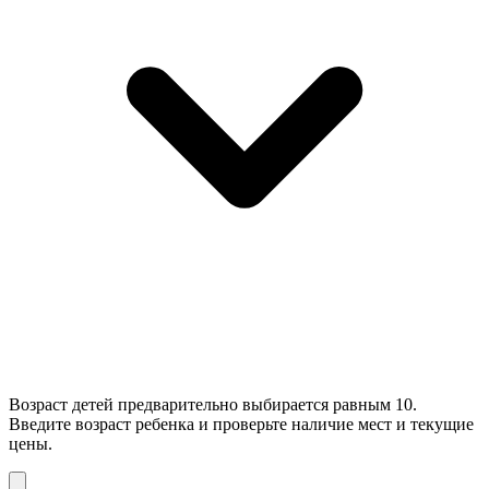
Возраст детей предварительно выбирается равным 10.
Введите возраст ребенка и проверьте наличие мест и текущие
цены.