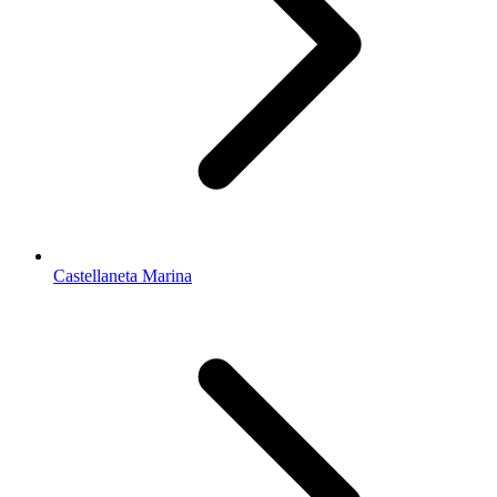
Castellaneta Marina