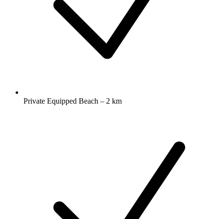
Private Equipped Beach – 2 km