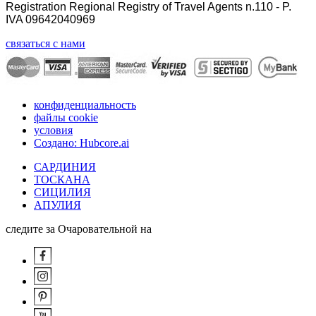
Registration Regional Registry of Travel Agents n.110 - P.
IVA 09642040969
связаться с нами
конфиденциальность
файлы cookie
условия
Создано: Hubcore.ai
САРДИНИЯ
ТОСКАНА
СИЦИЛИЯ
АПУЛИЯ
следите за Очаровательной на