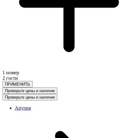
1 номер
2 гости
ПРИМЕНИТЬ
Проверьте цены и наличие
Проверьте цены и наличие
Апулия