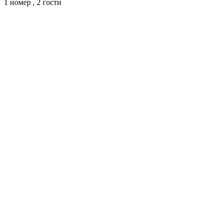
1 номер ,
2 гости